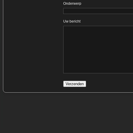
Onderwerp
Uw bericht